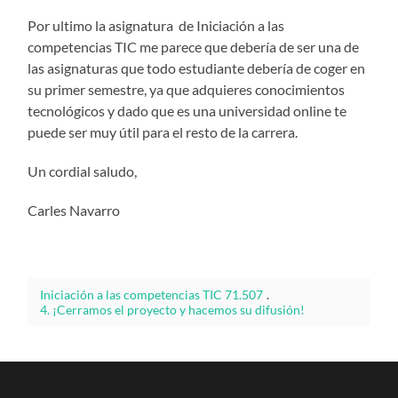
Por ultimo la asignatura de Iniciación a las
competencias TIC me parece que debería de ser una de
las asignaturas que todo estudiante debería de coger en
su primer semestre, ya que adquieres conocimientos
tecnológicos y dado que es una universidad online te
puede ser muy útil para el resto de la carrera.
Un cordial saludo,
Carles Navarro
Iniciación a las competencias TIC 71.507
.
4. ¡Cerramos el proyecto y hacemos su difusión!